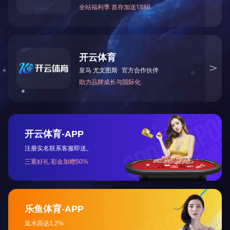
水平专业人才与先进仪器设备。现拥有优秀员工55人，其中
专业技术人员45人（高级职称6人、国家注册测绘师2人、中
级职称14人、初级职称16人）。在勘察测绘领域，公司已累
计获得专利、软件著作权等知识产权几十余项，拥有一支年
轻活力、知识创新型的技术团队。
目前，公司配备各类工程用车15辆，各类专业仪器设备
60余套，包括先进的GPS、全站仪、电子水准仪、测绘无人
机、水位测深仪、深层土体测斜仪、振弦式频率读数仪等国
内外先进测量、扫描、绘图设备，固定资产累计超500万
元。
肩负“技术严谨、服务社会”的使命，秉承“服务国家基础
建设，做强勘测事业”的责任担当，九游在线官方官网始终
贯彻“严谨、务实、高效”的工作作风，弘扬“诚信经营、合作
共赢、求真务实、吃苦耐劳”的企业文化。把握地理信息产