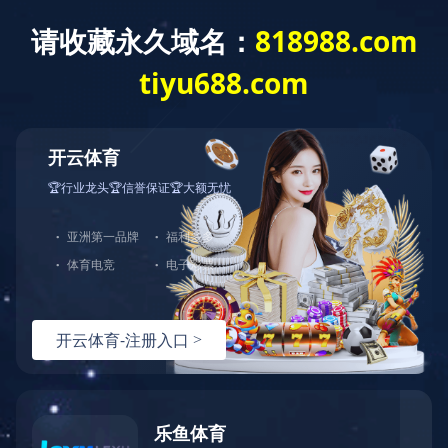
关于我们
网
站
公司简介
企业文化
发展历程
领导致辞
首
页
公司简介
关
于
我
共绘时代经纬·同创空间价值
们
九游在线官方官网成立于2017年，总部位于山东省济南
资
质
市。公司深耕勘察测绘领域，持有九游（中国）甲级、界线
荣
与不动产测绘甲级、摄影测量与遥感乙级、地理信息系统工
誉
程乙级、水土保持监测等多项专业资质。已通过ISO9001:20
主
15质量管理体系、ISO14001:2015环境管理体系和ISO45001:2