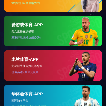
业发展的重大机遇，公司将致力于地理空间信息资源的开发
利用，以扎实的工作、周到的服务、优质的成果，竭诚为广
大客户创造价值，为建设“数字中国”和推动测绘地理信息产
业发展贡献力量！
公司办公电话：0531-85938870
页面版权所有 ©
技术支持：中企跨境
|
SEO标签
【营业执照】
好博网页版登录入口
|
九游网页版·官方端入口
|
华体网页版页面登录
|