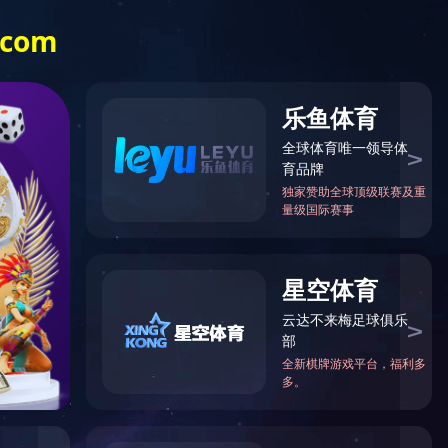
e.
。
an体育入口
|
完美·体育
|
开云足球
|
江南网页版
|