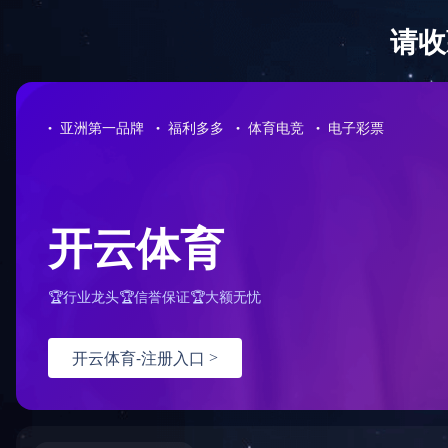
S
好博网页版登录入口
|
九游网页版·官方端入口