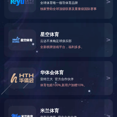
未来”的初心，公司以测绘技术为核心，致力于为国土空间
营
业
治理、工程安全监测、智慧城市建设和生态修复等领域提
务
供精准的空间数据服务。初创团队以饱满的热情和专业的
态度，迅速在测绘领域崭露头角。
项
2018年
目
案
例
破茧成蝶，初显锋芒
新
闻
在成立后的第一年，公司便协助多家单位完成数据采集与
动
处理工作，年营业额突破200万元。与此同时，公司注重人
态
才培养，初步建立了一支技术扎实、态度端正的专业团
队，为后续发展奠定了坚实基础。
员
2019年
工
天
地