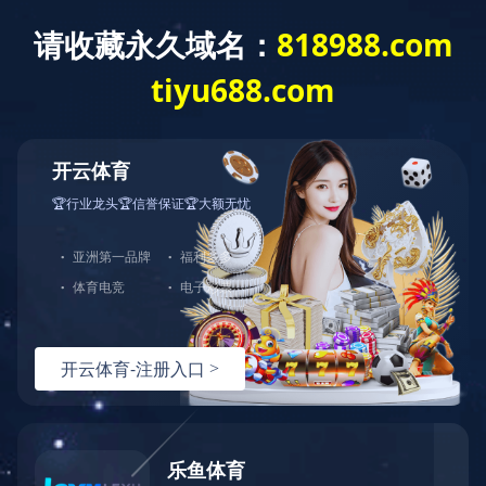
关于我们
网
站
公司简介
企业文化
发展历程
领导致辞
首
页
发展历程
关
于
我
们
2017年
资
质
荣
初创启航，夯实基础
誉
2017年底，九游在线官方官网正式成立。怀揣“用数据丈量
主