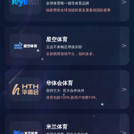
地址：山东省济南市天
营
业
桥区时代总部基地六区50
务
号楼503室
项
目
案
例
新
闻
动
态
员
工
天
地