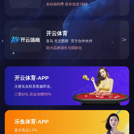
提交留言 →
页面版权所有 ©
技术支持：中企跨境
|
SEO标签
【营业执照】